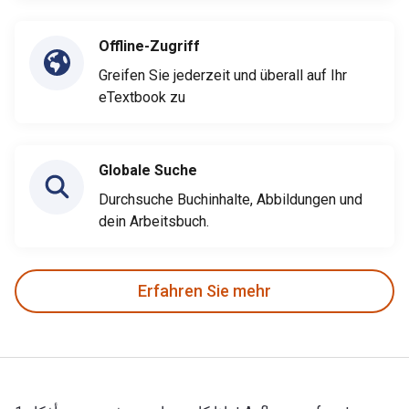
Offline-Zugriff
Greifen Sie jederzeit und überall auf Ihr
eTextbook zu
Globale Suche
Durchsuche Buchinhalte, Abbildungen und
dein Arbeitsbuch.
Erfahren Sie mehr