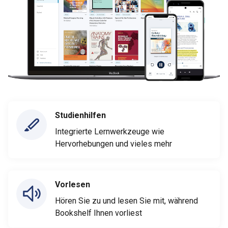
Studienhilfen
Integrierte Lernwerkzeuge wie
Hervorhebungen und vieles mehr
Vorlesen
Hören Sie zu und lesen Sie mit, während
Bookshelf Ihnen vorliest