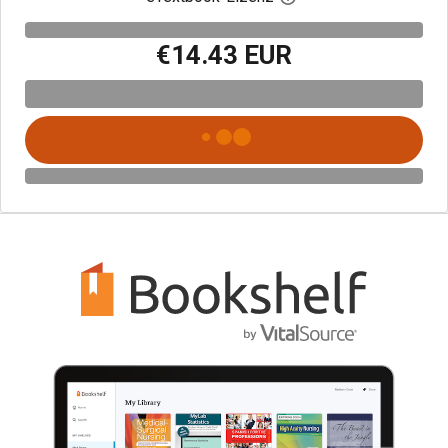
€14.43 EUR