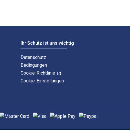
Ihr Schutz ist uns wichtig
Datenschutz
Bedingungen
Cookie-Richtlinie
Cookie-Einstellungen
nterstützte Zahlungsmethoden