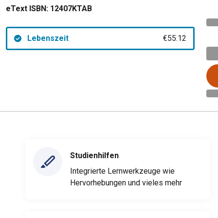
eText ISBN:
12407KTAB
Lebenszeit
€55.12
Studienhilfen
Integrierte Lernwerkzeuge wie
Hervorhebungen und vieles mehr