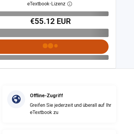
eTextbook-Lizenz
Digitalen Lizenzdialog öffnen
€55.12 EUR
Offline-Zugriff
Greifen Sie jederzeit und überall auf Ihr
eTextbook zu