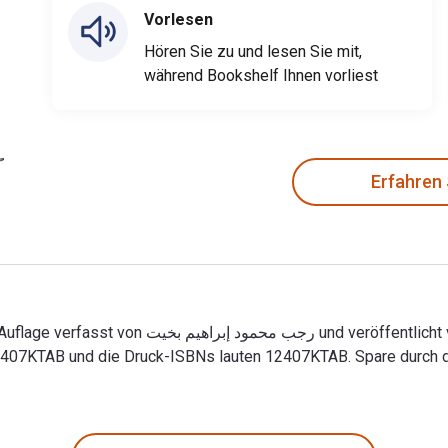
Vorlesen
Hören Sie zu und lesen Sie mit,
während Bookshelf Ihnen vorliest
Erfahren