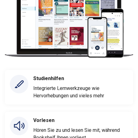
Studienhilfen
Integrierte Lernwerkzeuge wie
Hervorhebungen und vieles mehr
Vorlesen
Hören Sie zu und lesen Sie mit, während
Bookshelf Ihnen vorliest