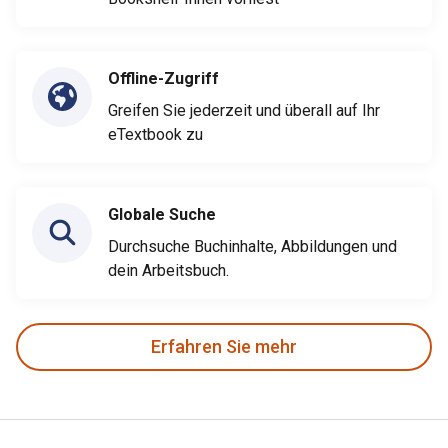
Offline-Zugriff
Greifen Sie jederzeit und überall auf Ihr
eTextbook zu
Globale Suche
Durchsuche Buchinhalte, Abbildungen und
dein Arbeitsbuch.
Erfahren Sie mehr