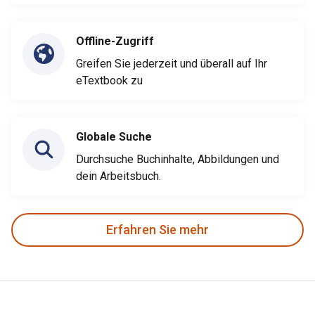
Offline-Zugriff
Greifen Sie jederzeit und überall auf Ihr
eTextbook zu
Globale Suche
Durchsuche Buchinhalte, Abbildungen und
dein Arbeitsbuch.
Erfahren Sie mehr