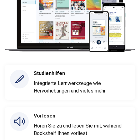
Studienhilfen
Integrierte Lernwerkzeuge wie
Hervorhebungen und vieles mehr
Vorlesen
Hören Sie zu und lesen Sie mit, während
Bookshelf Ihnen vorliest