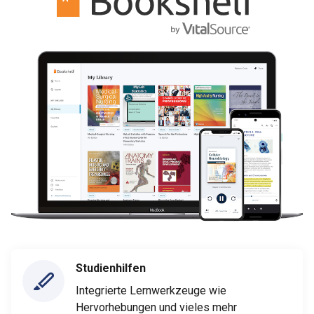
Studienhilfen
Integrierte Lernwerkzeuge wie
Hervorhebungen und vieles mehr