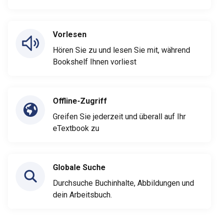
Vorlesen
Hören Sie zu und lesen Sie mit, während
Bookshelf Ihnen vorliest
Offline-Zugriff
Greifen Sie jederzeit und überall auf Ihr
eTextbook zu
Globale Suche
Durchsuche Buchinhalte, Abbildungen und
dein Arbeitsbuch.