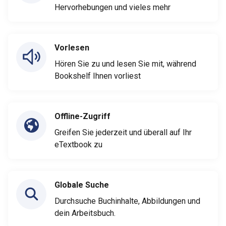
Hervorhebungen und vieles mehr
Vorlesen
Hören Sie zu und lesen Sie mit, während
Bookshelf Ihnen vorliest
Offline-Zugriff
Greifen Sie jederzeit und überall auf Ihr
eTextbook zu
Globale Suche
Durchsuche Buchinhalte, Abbildungen und
dein Arbeitsbuch.