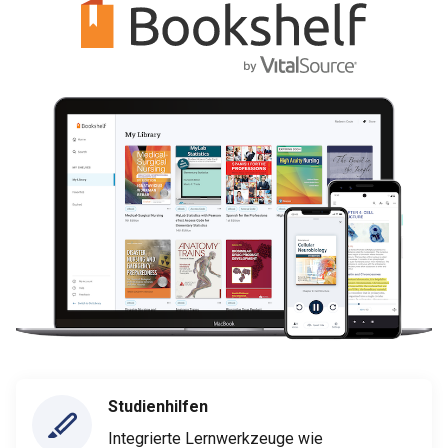
Studienhilfen
Integrierte Lernwerkzeuge wie