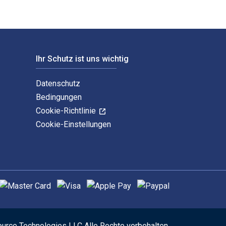
Ihr Schutz ist uns wichtig
Datenschutz
Bedingungen
Cookie-Richtlinie
Cookie-Einstellungen
nterstützte Zahlungsmethoden
ource Technologies LLC Alle Rechte vorbehalten.