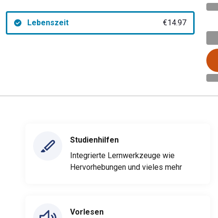
Lebenszeit
€14.97
Studienhilfen
Integrierte Lernwerkzeuge wie
Hervorhebungen und vieles mehr
Vorlesen