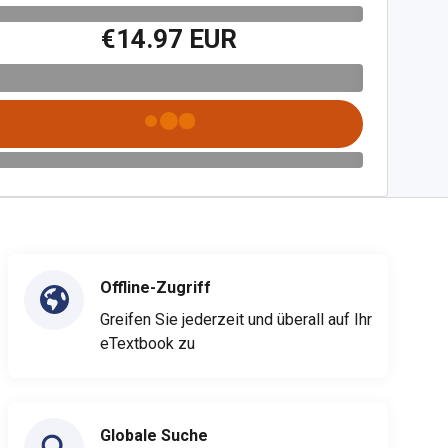
€14.97 EUR
Offline-Zugriff
Greifen Sie jederzeit und überall auf Ihr
eTextbook zu
Globale Suche