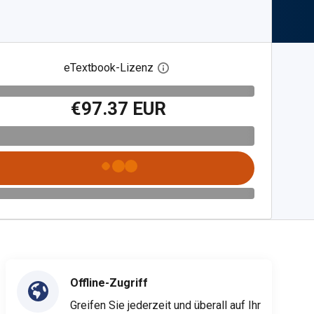
eTextbook-Lizenz
Digitalen Lizenzdialog öffnen
€97.37 EUR
Offline-Zugriff
Greifen Sie jederzeit und überall auf Ihr