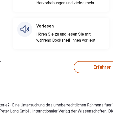
Hervorhebungen und vieles mehr
Vorlesen
Hören Sie zu und lesen Sie mit,
während Bookshelf Ihnen vorliest
Erfahren
terie?- Eine Untersuchung des urheberrechtlichen Rahmens fuer 
on Peter Lang GmbH, Internationaler Verlag der Wissenschaften. D