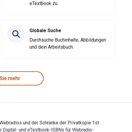
eTextbook zu
Globale Suche
Durchsuche Buchinhalte, Abbildungen
und dein Arbeitsbuch.
 Sie mehr
Webradios und der Schranke der Privatkopie 1st
ie Digital- und eTextbook-ISBNs für Webradio-