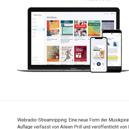
Webradio-Streamripping: Eine neue Form der Musikpira
Auflage verfasst von Aileen Prill und veröffentlicht v