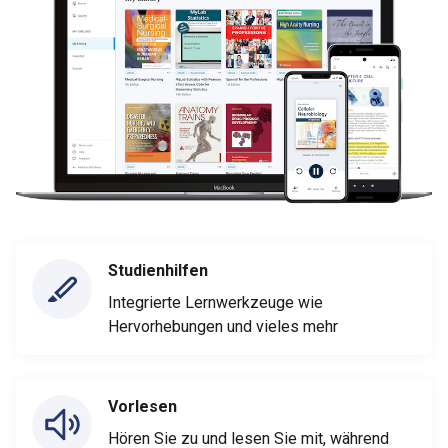
Studienhilfen
Integrierte Lernwerkzeuge wie
Hervorhebungen und vieles mehr
Vorlesen
Hören Sie zu und lesen Sie mit, während