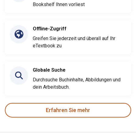
Bookshelf Ihnen vorliest
Offline-Zugriff
Greifen Sie jederzeit und überall auf Ihr
eTextbook zu
Globale Suche
Durchsuche Buchinhalte, Abbildungen und
dein Arbeitsbuch.
Erfahren Sie mehr