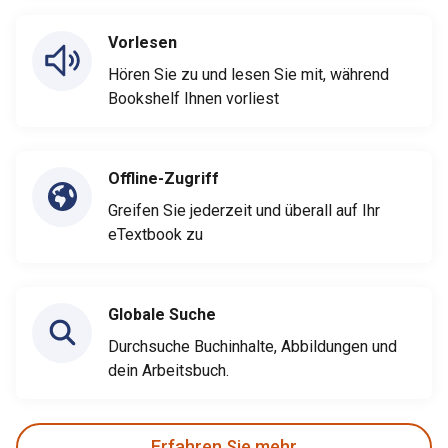
Vorlesen
Hören Sie zu und lesen Sie mit, während
Bookshelf Ihnen vorliest
Offline-Zugriff
Greifen Sie jederzeit und überall auf Ihr
eTextbook zu
Globale Suche
Durchsuche Buchinhalte, Abbildungen und
dein Arbeitsbuch.
Erfahren Sie mehr