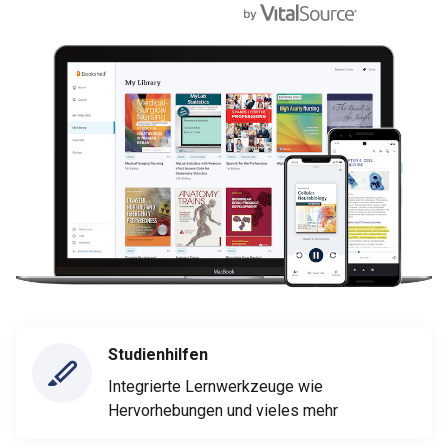
Studienhilfen
Integrierte Lernwerkzeuge wie
Hervorhebungen und vieles mehr