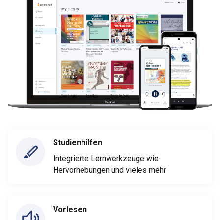
Studienhilfen
Integrierte Lernwerkzeuge wie
Hervorhebungen und vieles mehr
Vorlesen