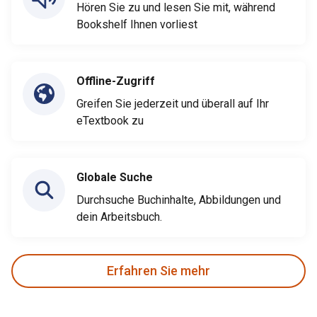
Hören Sie zu und lesen Sie mit, während
Bookshelf Ihnen vorliest
Offline-Zugriff
Greifen Sie jederzeit und überall auf Ihr
eTextbook zu
Globale Suche
Durchsuche Buchinhalte, Abbildungen und
dein Arbeitsbuch.
Erfahren Sie mehr