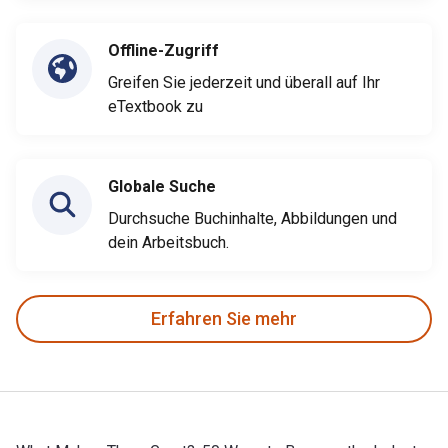
Offline-Zugriff
Greifen Sie jederzeit und überall auf Ihr
eTextbook zu
Globale Suche
Durchsuche Buchinhalte, Abbildungen und
dein Arbeitsbuch.
Erfahren Sie mehr