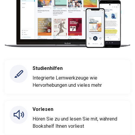
Studienhilfen
Integrierte Lernwerkzeuge wie
Hervorhebungen und vieles mehr
Vorlesen
Hören Sie zu und lesen Sie mit, während
Bookshelf Ihnen vorliest