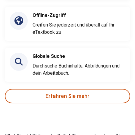
Offline-Zugriff
Greifen Sie jederzeit und überall auf Ihr
eTextbook zu
Globale Suche
Durchsuche Buchinhalte, Abbildungen und
dein Arbeitsbuch.
Erfahren Sie mehr