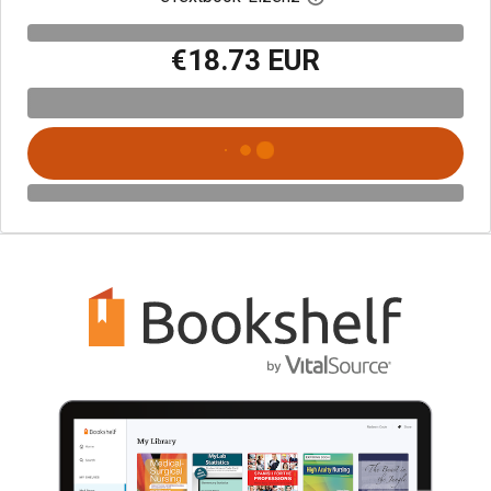
€18.73 EUR