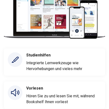
Studienhilfen
Integrierte Lernwerkzeuge wie
Hervorhebungen und vieles mehr
Vorlesen
Hören Sie zu und lesen Sie mit, während
Bookshelf Ihnen vorliest