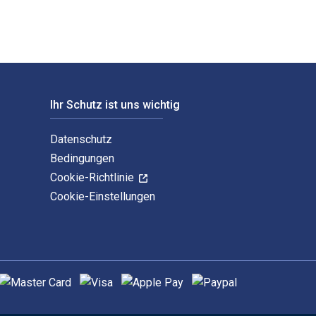
Ihr Schutz ist uns wichtig
Datenschutz
Bedingungen
Cookie-Richtlinie
Cookie-Einstellungen
nterstützte Zahlungsmethoden