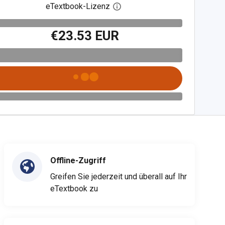
eTextbook-Lizenz
Digitalen Lizenzdialog öffnen
€23.53 EUR
Offline-Zugriff
Greifen Sie jederzeit und überall auf Ihr
eTextbook zu