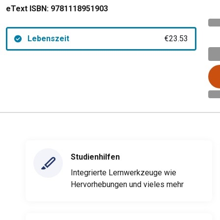
eText ISBN:
9781118951903
Lebenszeit
€23.53
Studienhilfen
Integrierte Lernwerkzeuge wie
Hervorhebungen und vieles mehr