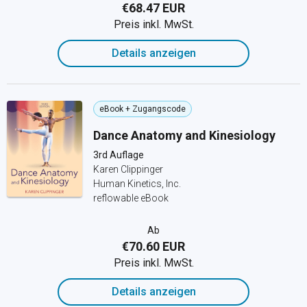
€68.47 EUR
Preis inkl. MwSt.
Details anzeigen
eBook + Zugangscode
Dance Anatomy and Kinesiology
3rd Auflage
Karen Clippinger
Human Kinetics, Inc.
reflowable eBook
Ab
€70.60 EUR
Preis inkl. MwSt.
Details anzeigen