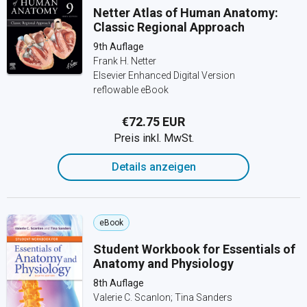
Netter Atlas of Human Anatomy:
Classic Regional Approach
9th Auflage
Frank H. Netter
Elsevier Enhanced Digital Version
reflowable eBook
€72.75 EUR
Preis inkl. MwSt.
Details anzeigen
eBook
Student Workbook for Essentials of
Anatomy and Physiology
8th Auflage
Valerie C. Scanlon; Tina Sanders