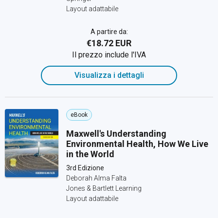
Layout adattabile
A partire da:
€18.72 EUR
Il prezzo include l'IVA
Visualizza i dettagli
eBook
Maxwell's Understanding
Environmental Health, How We Live
in the World
3rd Edizione
Deborah Alma Falta
Jones & Bartlett Learning
Layout adattabile