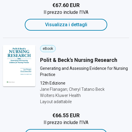
€67.60 EUR
Il prezzo include l'IVA
Visualizza i dettagli
eBook
Polit & Beck's Nursing Research
Generating and Assessing Evidence for Nursing
Practice
12th Edizione
Jane Flanagan; Cheryl Tatano Beck
Wolters Kluwer Health
Layout adattabile
€66.55 EUR
Il prezzo include l'IVA