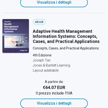
Visualizza i dettagli
eBook
Adaptive Health Management
Information Systems: Concepts,
Cases, and Practical Applications
Concepts, Cases, and Practical Applications
4th Edizione
Joseph Tan
Jones & Bartlett Learning
Layout adattabile
A partire da:
€64.07 EUR
Il prezzo include l'IVA
Visualizza i dettagli