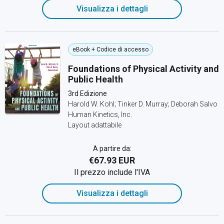
Visualizza i dettagli
eBook + Codice di accesso
Foundations of Physical Activity and
Public Health
3rd Edizione
Harold W. Kohl; Tinker D. Murray; Deborah Salvo
Human Kinetics, Inc.
Layout adattabile
A partire da:
€67.93 EUR
Il prezzo include l'IVA
Visualizza i dettagli