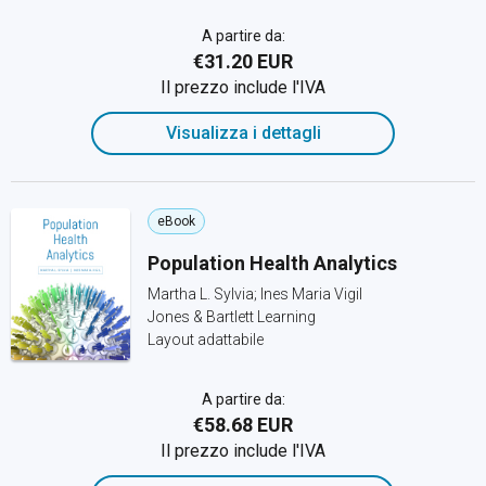
A partire da:
€31.20 EUR
Il prezzo include l'IVA
Visualizza i dettagli
eBook
Population Health Analytics
Martha L. Sylvia; Ines Maria Vigil
Jones & Bartlett Learning
Layout adattabile
A partire da:
€58.68 EUR
Il prezzo include l'IVA