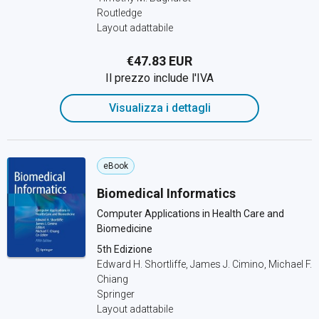
Routledge
Layout adattabile
€47.83 EUR
Il prezzo include l'IVA
Visualizza i dettagli
eBook
Biomedical Informatics
Computer Applications in Health Care and
Biomedicine
5th Edizione
Edward H. Shortliffe, James J. Cimino, Michael F.
Chiang
Springer
Layout adattabile