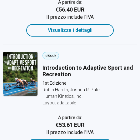
A partire da:
€56.40 EUR
Il prezzo include l'IVA
Visualizza i dettagli
eBook
Introduction to Adaptive Sport and
Recreation
1st Edizione
Robin Hardin; Joshua R. Pate
Human Kinetics, Inc.
Layout adattabile
A partire da:
€53.61 EUR
Il prezzo include l'IVA