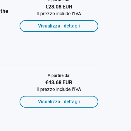
€28.08 EUR
 the
Il prezzo include l'IVA
Visualizza i dettagli
A partire da:
€43.68 EUR
Il prezzo include l'IVA
Visualizza i dettagli