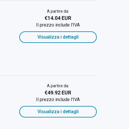
A partire da:
€14.04 EUR
Il prezzo include l'IVA
Visualizza i dettagli
A partire da:
€49.92 EUR
Il prezzo include l'IVA
Visualizza i dettagli