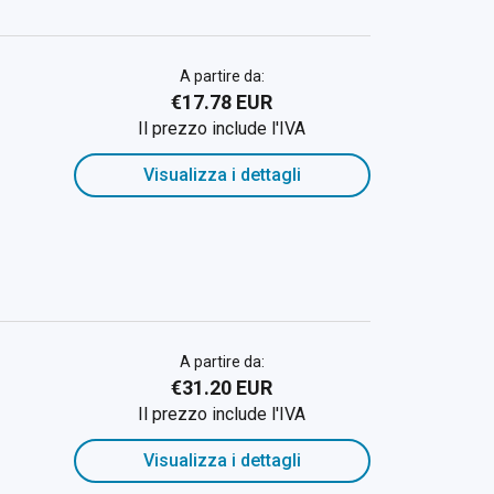
A partire da:
€17.78 EUR
Il prezzo include l'IVA
Visualizza i dettagli
A partire da:
€31.20 EUR
Il prezzo include l'IVA
Visualizza i dettagli