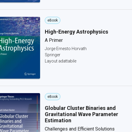
eBook
High-Energy Astrophysics
A Primer
Jorge Ernesto Horvath
Springer
Layout adattabile
eBook
Globular Cluster Binaries and
Gravitational Wave Parameter
Estimation
Challenges and Efficient Solutions