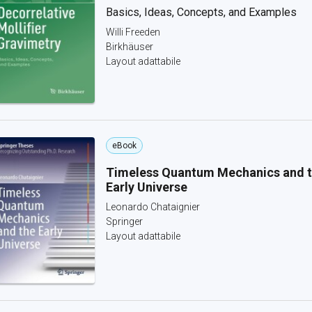
Basics, Ideas, Concepts, and Examples
Willi Freeden
Birkhäuser
Layout adattabile
eBook
Timeless Quantum Mechanics and 
Early Universe
Leonardo Chataignier
Springer
Layout adattabile