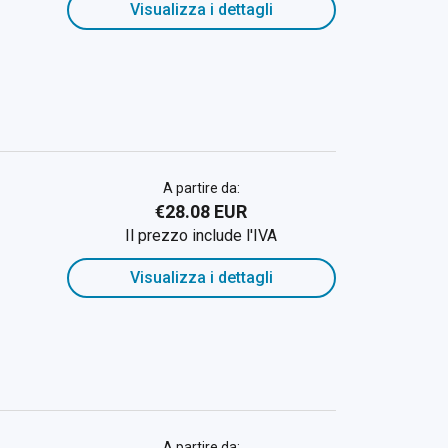
Visualizza i dettagli
A partire da:
€28.08 EUR
Il prezzo include l'IVA
Visualizza i dettagli
A partire da: