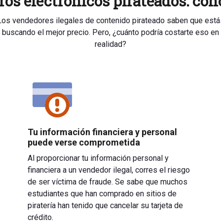
os electrónicos pirateados: con
Los vendedores ilegales de contenido pirateado saben que está
buscando el mejor precio. Pero, ¿cuánto podría costarte eso en
realidad?
Tu información financiera y personal
puede verse comprometida
Al proporcionar tu información personal y
financiera a un vendedor ilegal, corres el riesgo
de ser víctima de fraude. Se sabe que muchos
estudiantes que han comprado en sitios de
piratería han tenido que cancelar su tarjeta de
crédito.