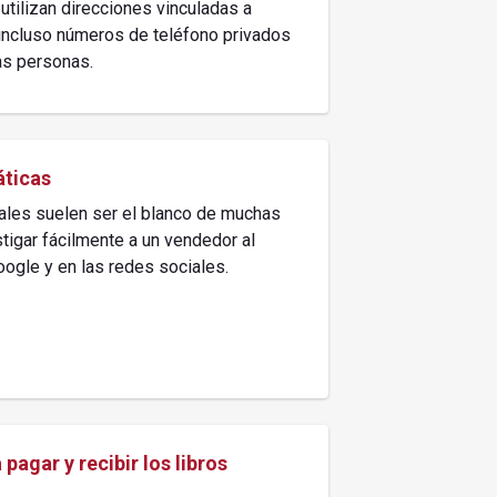
utilizan direcciones vinculadas a
o incluso números de teléfono privados
as personas.
ticas
ales suelen ser el blanco de muchas
tigar fácilmente a un vendedor al
ogle y en las redes sociales.
pagar y recibir los libros