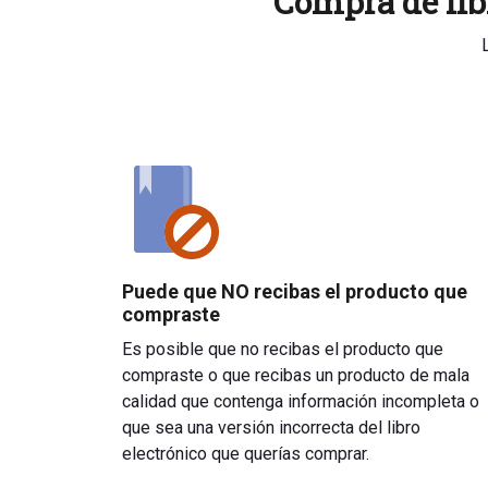
Compra de libr
Puede que NO recibas el producto que
compraste
Es posible que no recibas el producto que
compraste o que recibas un producto de mala
calidad que contenga información incompleta o
que sea una versión incorrecta del libro
electrónico que querías comprar.