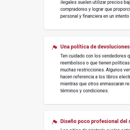
ilegales suelen utilizar precios baj
compradores y lograr que proporc
personal y financiera en un intento
Una política de devoluciones
Ten cuidado con los vendedores q
reembolsos o que tienen políticas
muchas restricciones. Algunos ven
hacen referencia a los libros elect
mientras que otros enmascaran re
términos y condiciones.
Diseño poco profesional del 