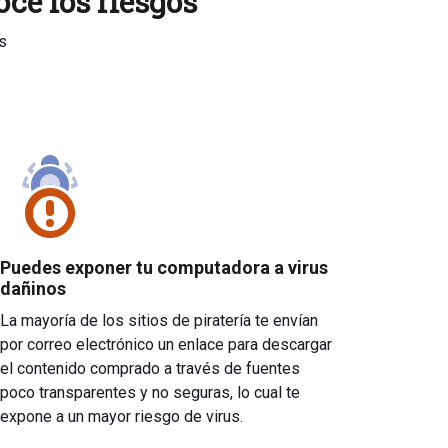
oce los riesgos
s
Puedes exponer tu computadora a virus
dañinos
La mayoría de los sitios de piratería te envían
por correo electrónico un enlace para descargar
el contenido comprado a través de fuentes
poco transparentes y no seguras, lo cual te
expone a un mayor riesgo de virus.