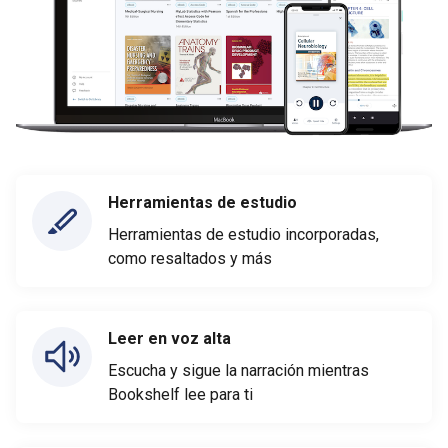
Herramientas de estudio
Herramientas de estudio incorporadas,
como resaltados y más
Leer en voz alta
Escucha y sigue la narración mientras
Bookshelf lee para ti