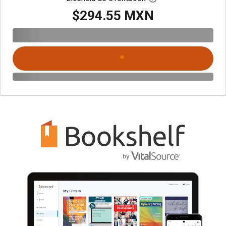
$294.55 MXN