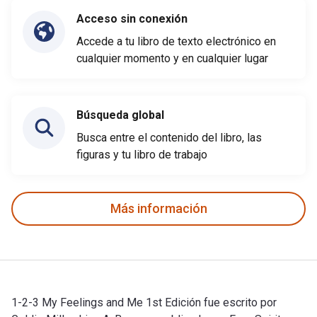
Acceso sin conexión
Accede a tu libro de texto electrónico en
cualquier momento y en cualquier lugar
Búsqueda global
Busca entre el contenido del libro, las
figuras y tu libro de trabajo
Más información
1-2-3 My Feelings and Me 1st Edición fue escrito por