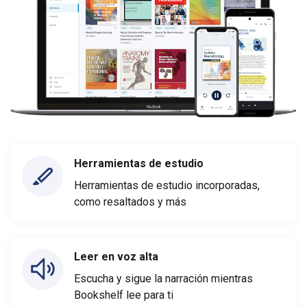
Herramientas de estudio
Herramientas de estudio incorporadas,
como resaltados y más
Leer en voz alta
Escucha y sigue la narración mientras
Bookshelf lee para ti