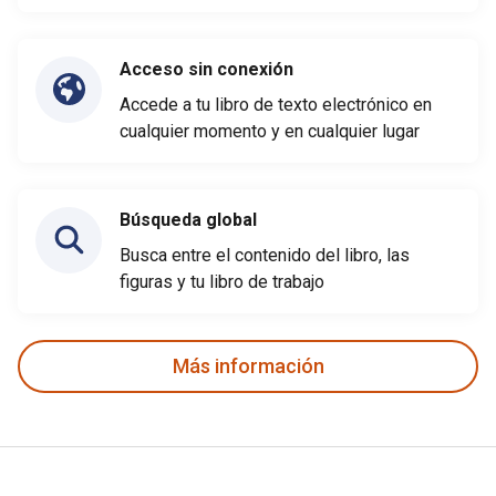
Acceso sin conexión
Accede a tu libro de texto electrónico en
cualquier momento y en cualquier lugar
Búsqueda global
Busca entre el contenido del libro, las
figuras y tu libro de trabajo
Más información