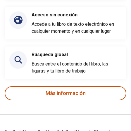
Acceso sin conexión
Accede a tu libro de texto electrónico en
cualquier momento y en cualquier lugar
Búsqueda global
Busca entre el contenido del libro, las
figuras y tu libro de trabajo
Más información