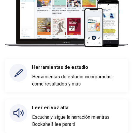
Herramientas de estudio
Herramientas de estudio incorporadas,
como resaltados y más
Leer en voz alta
Escucha y sigue la narración mientras
Bookshelf lee para ti