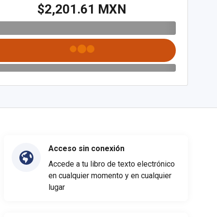
$2,201.61 MXN
Acceso sin conexión
Accede a tu libro de texto electrónico
en cualquier momento y en cualquier
lugar