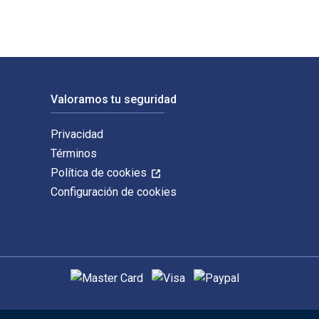
Valoramos tu seguridad
Privacidad
Términos
Política de cookies
Configuración de cookies
Métodos de pago admitidos