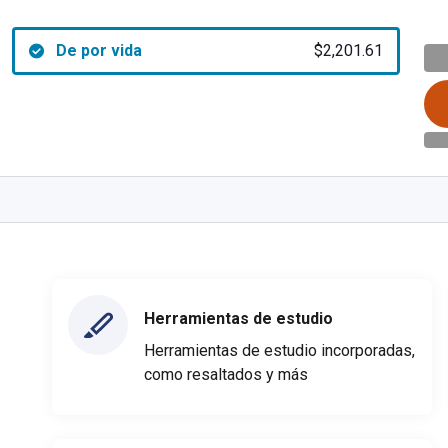
De por vida
$2,201.61
Herramientas de estudio
Herramientas de estudio incorporadas,
como resaltados y más