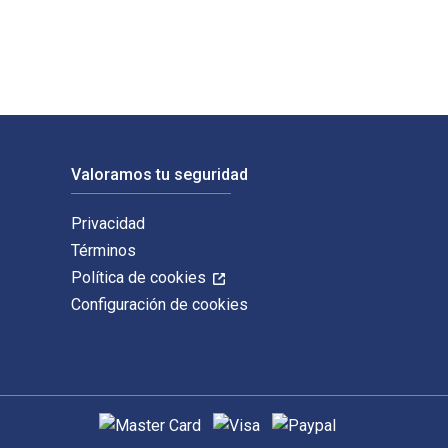
Valoramos tu seguridad
Privacidad
Términos
Política de cookies
Configuración de cookies
Métodos de pago admitidos