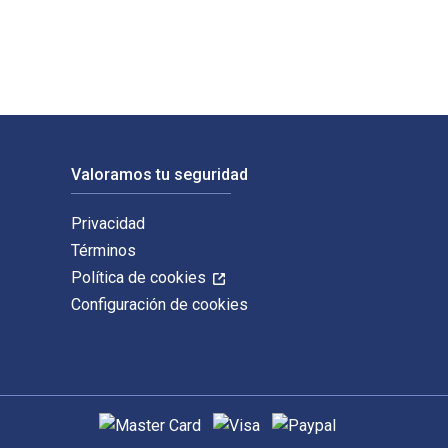
Valoramos tu seguridad
Privacidad
Términos
Política de cookies
Configuración de cookies
Métodos de pago admitidos