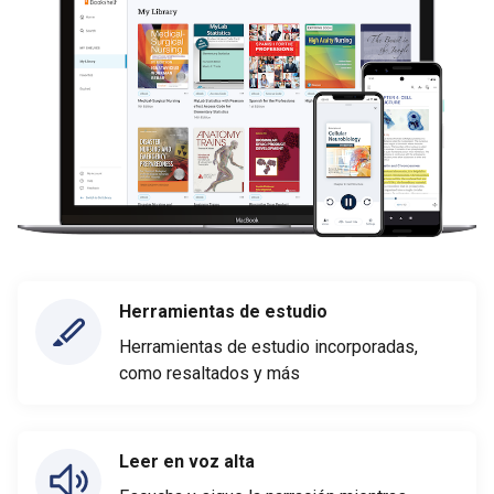
Herramientas de estudio
Herramientas de estudio incorporadas,
como resaltados y más
Leer en voz alta