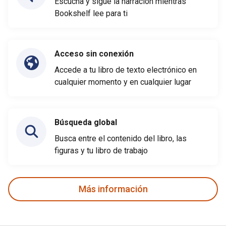
Escucha y sigue la narración mientras
Bookshelf lee para ti
Acceso sin conexión
Accede a tu libro de texto electrónico en
cualquier momento y en cualquier lugar
Búsqueda global
Busca entre el contenido del libro, las
figuras y tu libro de trabajo
Más información