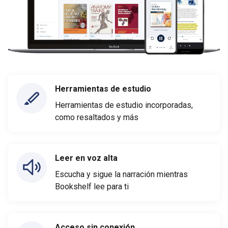
Herramientas de estudio
Herramientas de estudio incorporadas,
como resaltados y más
Leer en voz alta
Escucha y sigue la narración mientras
Bookshelf lee para ti
Acceso sin conexión