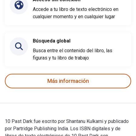
Accede a tu libro de texto electrónico en
cualquier momento y en cualquier lugar
Búsqueda global
Busca entre el contenido del libro, las
figuras y tu libro de trabajo
Más información
10 Past Dark fue escrito por Shantanu Kulkarni y publicado
por Partridge Publishing India. Los ISBN digitales y de
libros de texto electrónicos de 10 Past Dark son