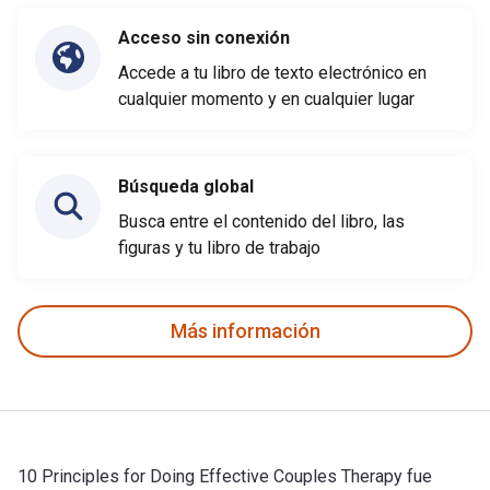
Acceso sin conexión
Accede a tu libro de texto electrónico en
cualquier momento y en cualquier lugar
Búsqueda global
Busca entre el contenido del libro, las
figuras y tu libro de trabajo
Más información
10 Principles for Doing Effective Couples Therapy fue