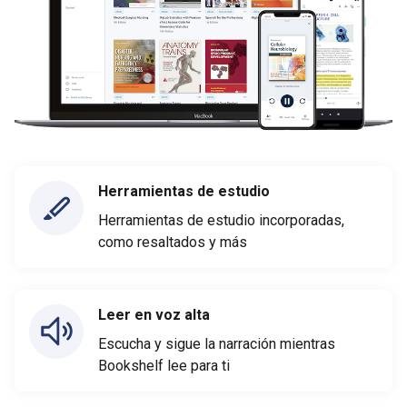
Herramientas de estudio
Herramientas de estudio incorporadas,
como resaltados y más
Leer en voz alta
Escucha y sigue la narración mientras
Bookshelf lee para ti