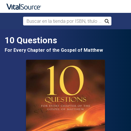
Buscar en la tienda por ISBN, título o autor
Buscar
Saltar al contenido principal
10 Questions
For Every Chapter of the Gospel of Matthew