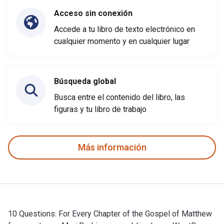
Acceso sin conexión
Accede a tu libro de texto electrónico en
cualquier momento y en cualquier lugar
Búsqueda global
Busca entre el contenido del libro, las
figuras y tu libro de trabajo
Más información
10 Questions: For Every Chapter of the Gospel of Matthew