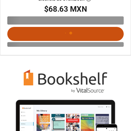
$68.63 MXN