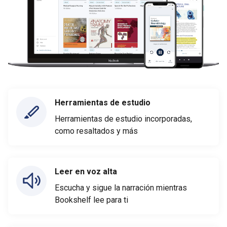
Herramientas de estudio
Herramientas de estudio incorporadas,
como resaltados y más
Leer en voz alta
Escucha y sigue la narración mientras
Bookshelf lee para ti