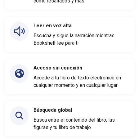
como resaltados y más
Leer en voz alta
Escucha y sigue la narración mientras
Bookshelf lee para ti
Acceso sin conexión
Accede a tu libro de texto electrónico en
cualquier momento y en cualquier lugar
Búsqueda global
Busca entre el contenido del libro, las
figuras y tu libro de trabajo