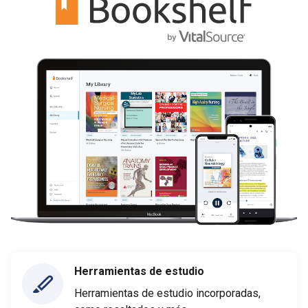
Herramientas de estudio
Herramientas de estudio incorporadas,