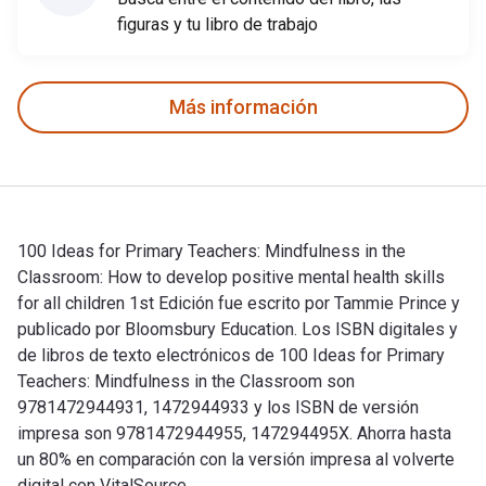
figuras y tu libro de trabajo
Más información
100 Ideas for Primary Teachers: Mindfulness in the
Classroom: How to develop positive mental health skills
for all children 1st Edición fue escrito por Tammie Prince y
publicado por Bloomsbury Education. Los ISBN digitales y
de libros de texto electrónicos de 100 Ideas for Primary
Teachers: Mindfulness in the Classroom son
9781472944931, 1472944933 y los ISBN de versión
impresa son 9781472944955, 147294495X. Ahorra hasta
un 80% en comparación con la versión impresa al volverte
digital con VitalSource.