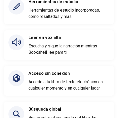
Herramientas de estudio
Herramientas de estudio incorporadas,
como resaltados y más
Leer en voz alta
Escucha y sigue la narración mientras
Bookshelf lee para ti
Acceso sin conexión
Accede a tu libro de texto electrónico en
cualquier momento y en cualquier lugar
Búsqueda global
Busca entre el contenido del libro, las