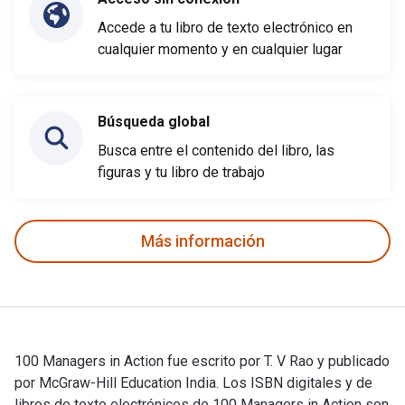
Accede a tu libro de texto electrónico en
cualquier momento y en cualquier lugar
Búsqueda global
Busca entre el contenido del libro, las
figuras y tu libro de trabajo
Más información
100 Managers in Action fue escrito por T. V Rao y publicado
por McGraw-Hill Education India. Los ISBN digitales y de
libros de texto electrónicos de 100 Managers in Action son