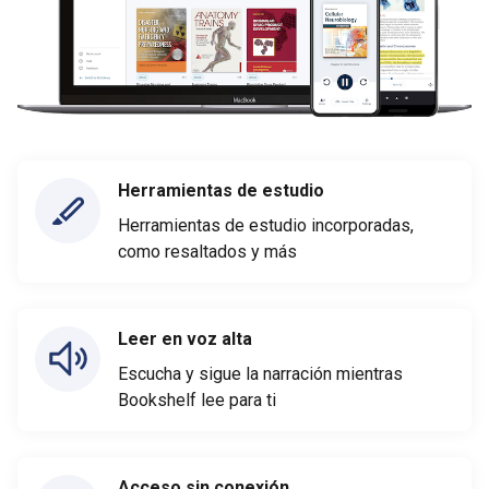
Herramientas de estudio
Herramientas de estudio incorporadas,
como resaltados y más
Leer en voz alta
Escucha y sigue la narración mientras
Bookshelf lee para ti
Acceso sin conexión