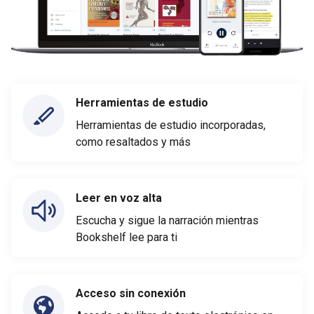
Herramientas de estudio
Herramientas de estudio incorporadas,
como resaltados y más
Leer en voz alta
Escucha y sigue la narración mientras
Bookshelf lee para ti
Acceso sin conexión