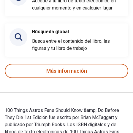
Accede a tu libro de texto electrónico en
cualquier momento y en cualquier lugar
Búsqueda global
Busca entre el contenido del libro, las
figuras y tu libro de trabajo
Más información
100 Things Astros Fans Should Know &amp; Do Before
They Die 1st Edición fue escrito por Brian McTaggart y
publicado por Triumph Books. Los ISBN digitales y de
libros de texto electrónicos de 100 Things Astros Fans