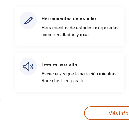
Herramientas de estudio
Herramientas de estudio incorporadas,
como resaltados y más
Leer en voz alta
Escucha y sigue la narración mientras
Bookshelf lee para ti
Más inf