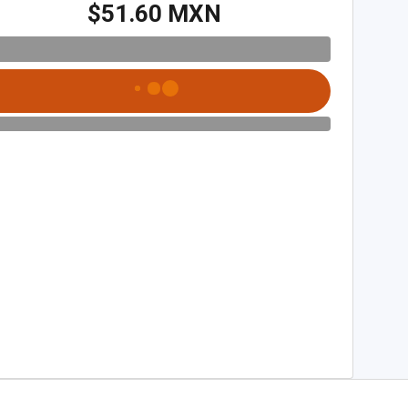
$51.60 MXN