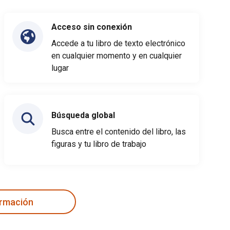
Acceso sin conexión
Accede a tu libro de texto electrónico
en cualquier momento y en cualquier
lugar
Búsqueda global
Busca entre el contenido del libro, las
figuras y tu libro de trabajo
ormación