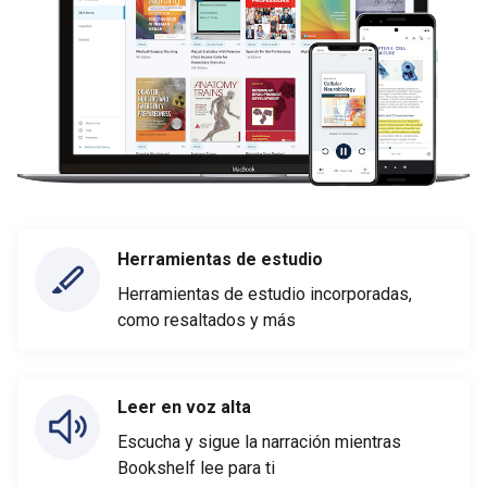
Herramientas de estudio
Herramientas de estudio incorporadas,
como resaltados y más
Leer en voz alta
Escucha y sigue la narración mientras
Bookshelf lee para ti