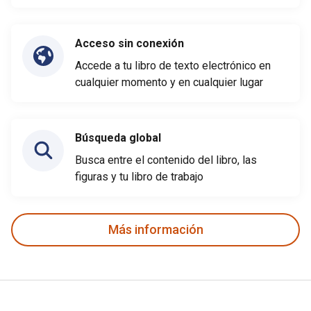
Acceso sin conexión
Accede a tu libro de texto electrónico en
cualquier momento y en cualquier lugar
Búsqueda global
Busca entre el contenido del libro, las
figuras y tu libro de trabajo
Más información