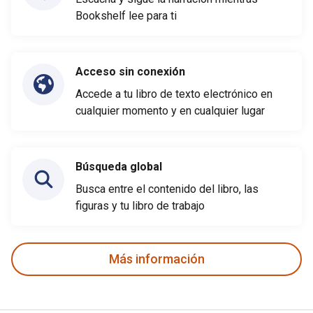
Bookshelf lee para ti
Acceso sin conexión
Accede a tu libro de texto electrónico en
cualquier momento y en cualquier lugar
Búsqueda global
Busca entre el contenido del libro, las
figuras y tu libro de trabajo
Más información