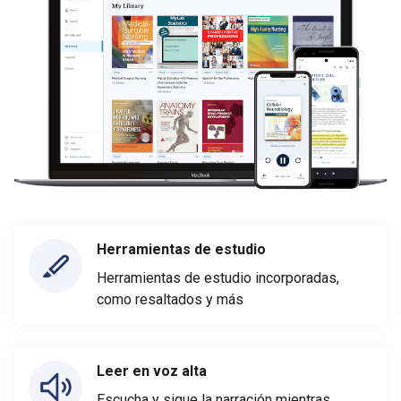
Herramientas de estudio
Herramientas de estudio incorporadas,
como resaltados y más
Leer en voz alta
Escucha y sigue la narración mientras