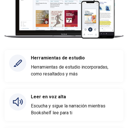
Herramientas de estudio
Herramientas de estudio incorporadas,
como resaltados y más
Leer en voz alta
Escucha y sigue la narración mientras
Bookshelf lee para ti