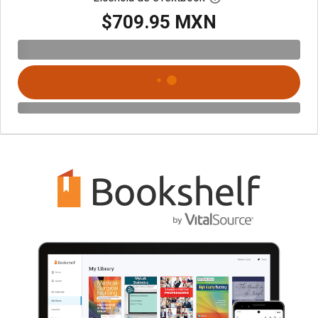
$709.95 MXN