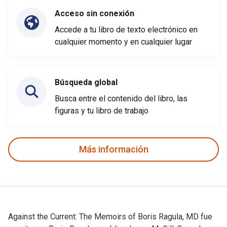
Acceso sin conexión
Accede a tu libro de texto electrónico en
cualquier momento y en cualquier lugar
Búsqueda global
Busca entre el contenido del libro, las
figuras y tu libro de trabajo
Más información
Against the Current: The Memoirs of Boris Ragula, MD fue