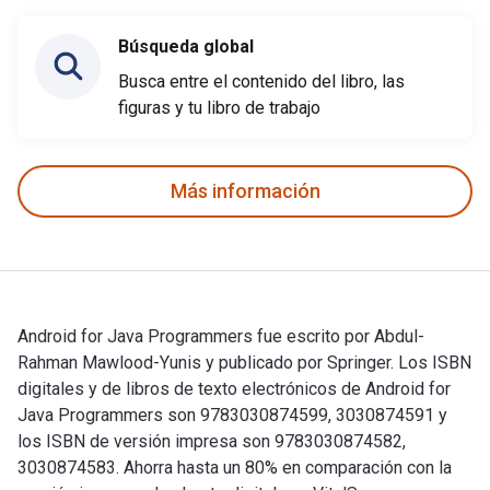
Búsqueda global
Busca entre el contenido del libro, las
figuras y tu libro de trabajo
Más información
Android for Java Programmers fue escrito por Abdul-
Rahman Mawlood-Yunis y publicado por Springer. Los ISBN
digitales y de libros de texto electrónicos de Android for
Java Programmers son 9783030874599, 3030874591 y
los ISBN de versión impresa son 9783030874582,
3030874583. Ahorra hasta un 80% en comparación con la