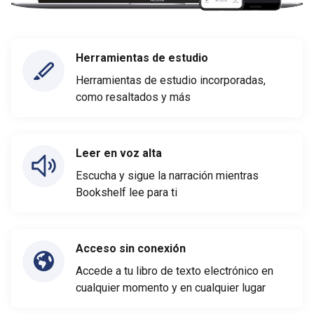
Herramientas de estudio
Herramientas de estudio incorporadas,
como resaltados y más
Leer en voz alta
Escucha y sigue la narración mientras
Bookshelf lee para ti
Acceso sin conexión
Accede a tu libro de texto electrónico en
cualquier momento y en cualquier lugar