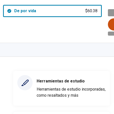
De por vida
$60.38
Herramientas de estudio
Herramientas de estudio incorporadas,
como resaltados y más