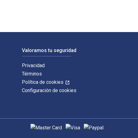
Valoramos tu seguridad
Privacidad
Términos
Política de cookies
Configuración de cookies
Métodos de pago admitidos