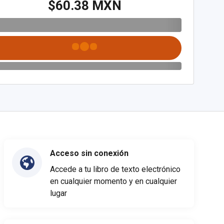
$60.38 MXN
Acceso sin conexión
Accede a tu libro de texto electrónico
en cualquier momento y en cualquier
lugar