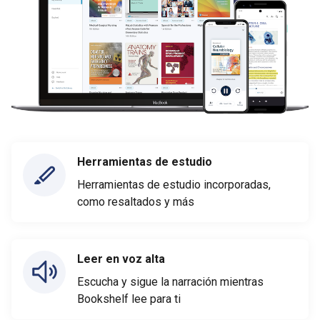
Herramientas de estudio
Herramientas de estudio incorporadas,
como resaltados y más
Leer en voz alta
Escucha y sigue la narración mientras
Bookshelf lee para ti