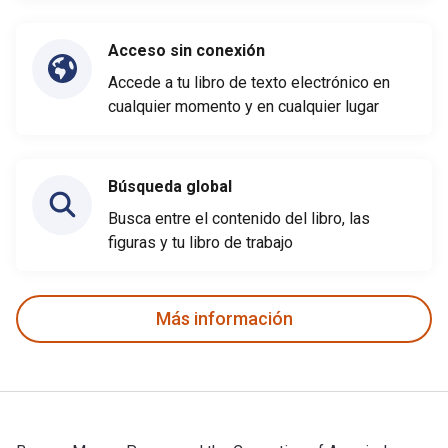
Acceso sin conexión
Accede a tu libro de texto electrónico en
cualquier momento y en cualquier lugar
Búsqueda global
Busca entre el contenido del libro, las
figuras y tu libro de trabajo
Más información