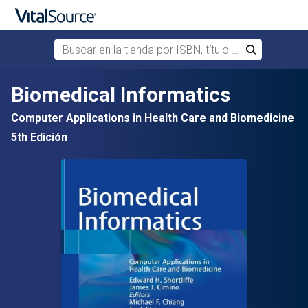
Buscar en la tienda por ISBN, título o autor
Buscar
Saltar al contenido principal
Biomedical Informatics
Computer Applications in Health Care and Biomedicine
5th Edición