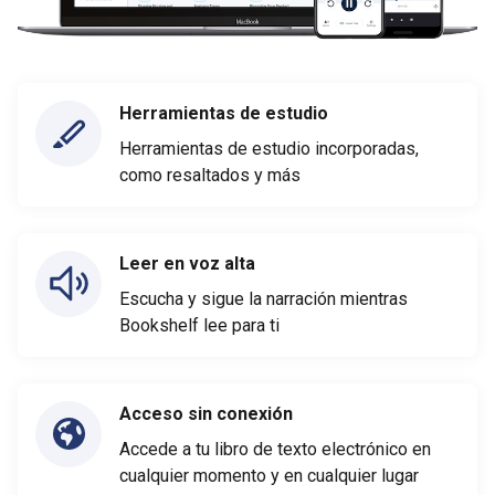
Herramientas de estudio
Herramientas de estudio incorporadas,
como resaltados y más
Leer en voz alta
Escucha y sigue la narración mientras
Bookshelf lee para ti
Acceso sin conexión
Accede a tu libro de texto electrónico en
cualquier momento y en cualquier lugar