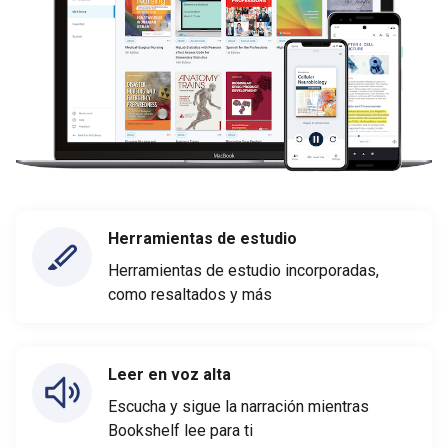
Herramientas de estudio
Herramientas de estudio incorporadas,
como resaltados y más
Leer en voz alta
Escucha y sigue la narración mientras
Bookshelf lee para ti