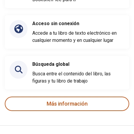
Acceso sin conexión
Accede a tu libro de texto electrónico en
cualquier momento y en cualquier lugar
Búsqueda global
Busca entre el contenido del libro, las
figuras y tu libro de trabajo
Más información