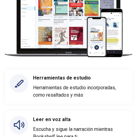
Herramientas de estudio
Herramientas de estudio incorporadas,
como resaltados y más
Leer en voz alta
Escucha y sigue la narración mientras
Bookshelf lee para ti