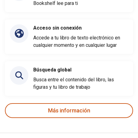
Bookshelf lee para ti
Acceso sin conexión
Accede a tu libro de texto electrónico en
cualquier momento y en cualquier lugar
Búsqueda global
Busca entre el contenido del libro, las
figuras y tu libro de trabajo
Más información