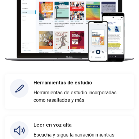
Herramientas de estudio
Herramientas de estudio incorporadas,
como resaltados y más
Leer en voz alta
Escucha y sigue la narración mientras