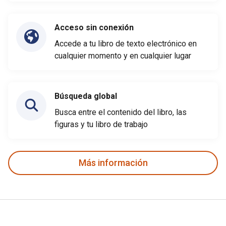
Acceso sin conexión
Accede a tu libro de texto electrónico en
cualquier momento y en cualquier lugar
Búsqueda global
Busca entre el contenido del libro, las
figuras y tu libro de trabajo
Más información