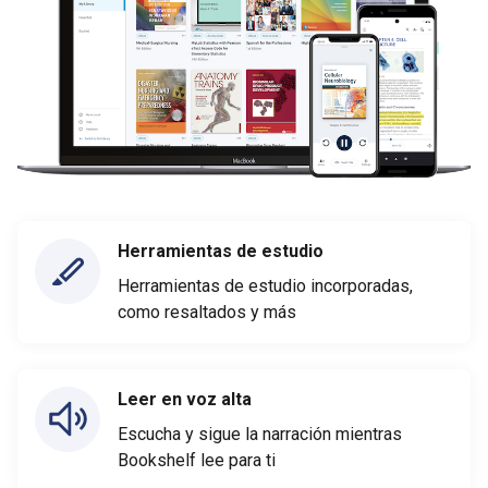
Herramientas de estudio
Herramientas de estudio incorporadas,
como resaltados y más
Leer en voz alta
Escucha y sigue la narración mientras
Bookshelf lee para ti