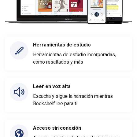
Herramientas de estudio
Herramientas de estudio incorporadas,
como resaltados y más
Leer en voz alta
Escucha y sigue la narración mientras
Bookshelf lee para ti
Acceso sin conexión