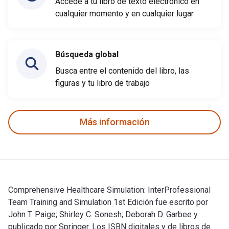
Accede a tu libro de texto electrónico en
cualquier momento y en cualquier lugar
Búsqueda global
Busca entre el contenido del libro, las
figuras y tu libro de trabajo
Más información
Comprehensive Healthcare Simulation: InterProfessional
Team Training and Simulation 1st Edición fue escrito por
John T. Paige; Shirley C. Sonesh; Deborah D. Garbee y
publicado por Springer. Los ISBN digitales y de libros de