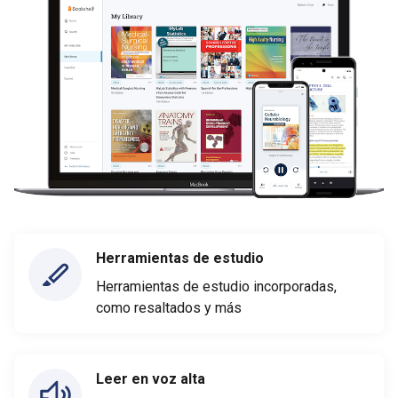
Herramientas de estudio
Herramientas de estudio incorporadas,
como resaltados y más
Leer en voz alta