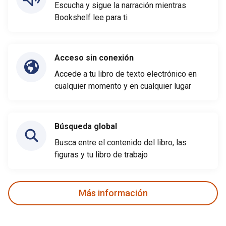
Escucha y sigue la narración mientras
Bookshelf lee para ti
Acceso sin conexión
Accede a tu libro de texto electrónico en
cualquier momento y en cualquier lugar
Búsqueda global
Busca entre el contenido del libro, las
figuras y tu libro de trabajo
Más información