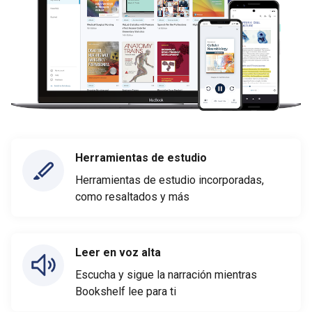
Herramientas de estudio
Herramientas de estudio incorporadas,
como resaltados y más
Leer en voz alta
Escucha y sigue la narración mientras
Bookshelf lee para ti