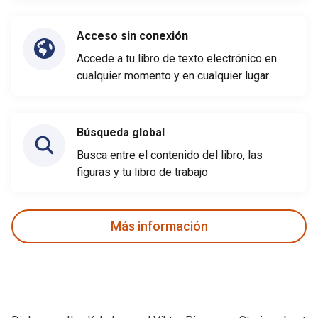
Acceso sin conexión
Accede a tu libro de texto electrónico en
cualquier momento y en cualquier lugar
Búsqueda global
Busca entre el contenido del libro, las
figuras y tu libro de trabajo
Más información