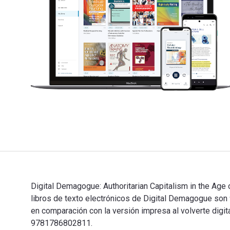
Digital Demagogue: Authoritarian Capitalism in the Age 
libros de texto electrónicos de Digital Demagogue s
en comparación con la versión impresa al volverte digi
9781786802811.