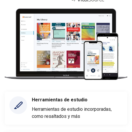
Herramientas de estudio
Herramientas de estudio incorporadas,
como resaltados y más