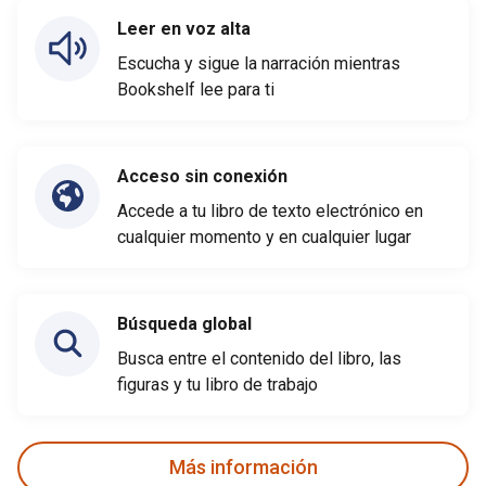
Leer en voz alta
Escucha y sigue la narración mientras
Bookshelf lee para ti
Acceso sin conexión
Accede a tu libro de texto electrónico en
cualquier momento y en cualquier lugar
Búsqueda global
Busca entre el contenido del libro, las
figuras y tu libro de trabajo
Más información