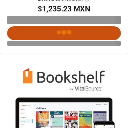
$1,235.23 MXN