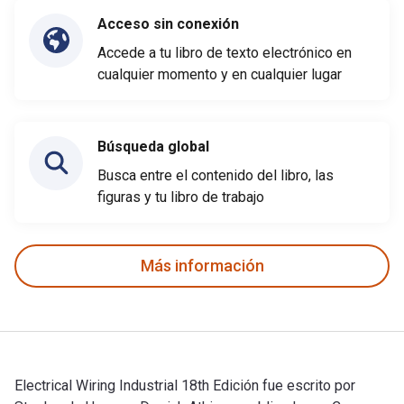
Acceso sin conexión
Accede a tu libro de texto electrónico en
cualquier momento y en cualquier lugar
Búsqueda global
Busca entre el contenido del libro, las
figuras y tu libro de trabajo
Más información
Electrical Wiring Industrial 18th Edición fue escrito por