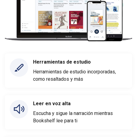
Herramientas de estudio
Herramientas de estudio incorporadas,
como resaltados y más
Leer en voz alta
Escucha y sigue la narración mientras
Bookshelf lee para ti